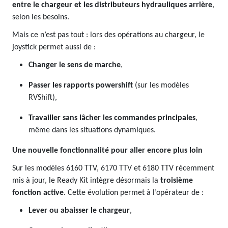
entre le chargeur et les distributeurs hydrauliques arrière
,
selon les besoins.
Mais ce n’est pas tout : lors des opérations au chargeur, le
joystick permet aussi de :
Changer le sens de marche
,
Passer les rapports powershift
(sur les modèles
RVShift),
Travailler sans lâcher les commandes principales
,
même dans les situations dynamiques.
Une nouvelle fonctionnalité pour aller encore plus loin
Sur les modèles 6160 TTV, 6170 TTV et 6180 TTV récemment
mis à jour, le Ready Kit intègre désormais la
troisième
fonction active
. Cette évolution permet à l’opérateur de :
Lever ou abaisser le chargeur
,