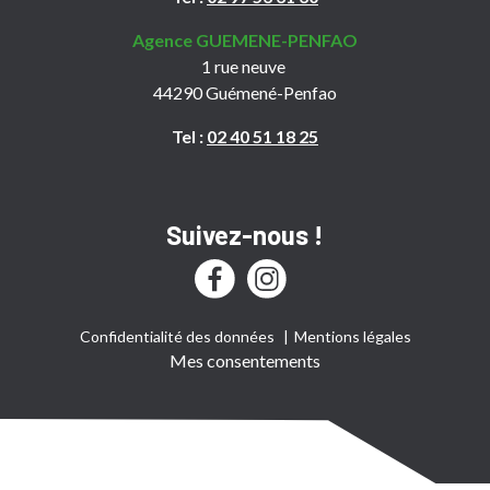
Agence GUEMENE-PENFAO
1 rue neuve
44290 Guémené-Penfao
Tel :
02 40 51 18 25
Suivez-nous !
Confidentialité des données
Mentions légales
Mes consentements