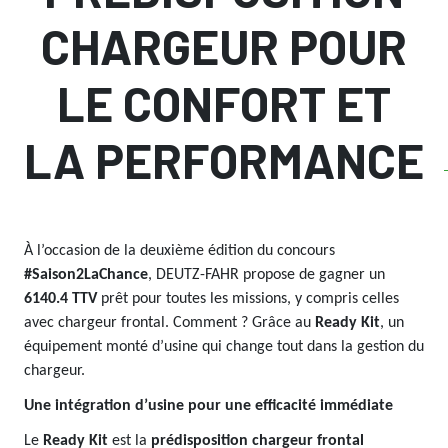
CHARGEUR POUR
LE CONFORT ET
LA PERFORMANCE
À l’occasion de la deuxième édition du concours
#Saison2LaChance
, DEUTZ-FAHR propose de gagner un
6140.4 TTV
prêt pour toutes les missions, y compris celles
avec chargeur frontal. Comment ? Grâce au
Ready Kit
, un
équipement monté d’usine qui change tout dans la gestion du
chargeur.
Une intégration d’usine pour une efficacité immédiate
Le
Ready Kit
est la
prédisposition chargeur frontal