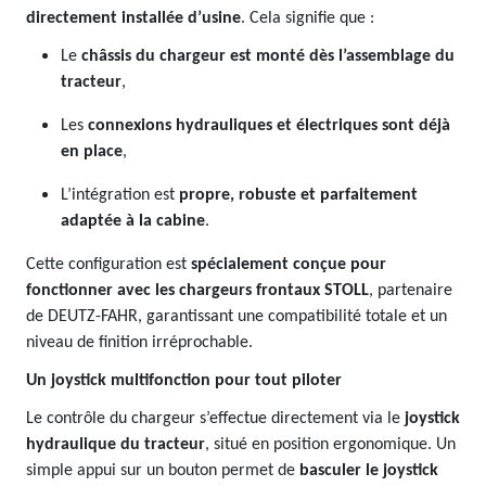
directement installée d’usine
. Cela signifie que :
Le
châssis du chargeur est monté dès l’assemblage du
tracteur
,
Les
connexions hydrauliques et électriques sont déjà
en place
,
L’intégration est
propre, robuste et parfaitement
adaptée à la cabine
.
Cette configuration est
spécialement conçue pour
fonctionner avec les chargeurs frontaux STOLL
, partenaire
de DEUTZ-FAHR, garantissant une compatibilité totale et un
niveau de finition irréprochable.
Un joystick multifonction pour tout piloter
Le contrôle du chargeur s’effectue directement via le
joystick
hydraulique du tracteur
, situé en position ergonomique. Un
simple appui sur un bouton permet de
basculer le joystick