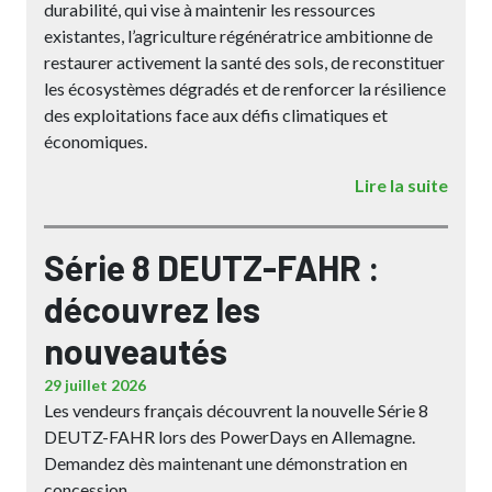
durabilité, qui vise à maintenir les ressources
existantes, l’agriculture régénératrice ambitionne de
restaurer activement la santé des sols, de reconstituer
les écosystèmes dégradés et de renforcer la résilience
des exploitations face aux défis climatiques et
économiques.
Lire la suite
Série 8 DEUTZ-FAHR :
découvrez les
nouveautés
29 juillet 2026
Les vendeurs français découvrent la nouvelle Série 8
DEUTZ-FAHR lors des PowerDays en Allemagne.
Demandez dès maintenant une démonstration en
concession.