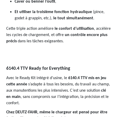
Caver ou benner l’outil
,
Et utiliser la troisième fonction hydraulique
(pince,
godet à grappin, etc.),
le tout simultanément
.
Cette triple action améliore
le confort d’utilisation
, accélère
les cycles de chargement, et offre
un contrôle encore plus
précis
dans les tâches exigeantes.
6140.4 TTV Ready for Everything
Avec le Ready Kit intégré d’usine, le
6140.4 TTV mis en jeu
cette année
s’adapte à tous les besoins, du travail au champ,
aux manutentions les plus intensives. C’est une solution
clé
en main
, sans compromis sur l’intégration, la précision et le
confort.
Chez DEUTZ-FAHR, même le chargeur est pensé pour être