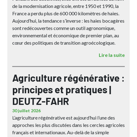
de la modernisation agricole, entre 1950 et 1990, la
France a perdu plus de 600 000 kilomètres de haies.
Aujourd’hui, la tendance s’inverse : les haies bocagères
sont redécouvertes comme un outil agronomique,
environnemental et économique de premier plan, au
cœur des politiques de transition agroécologique.
Lire la suite
Agriculture régénérative :
principes et pratiques |
DEUTZ-FAHR
30 juillet 2026
L’agriculture régénérative est aujourd’hui l’une des
approches les plus discutées dans les cercles agricoles
français et internationaux. Au-delà de la simple