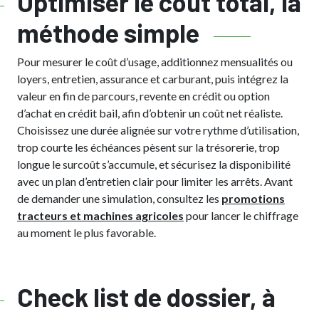
Optimiser le coût total, la
méthode simple
Pour mesurer le coût d’usage, additionnez mensualités ou
loyers, entretien, assurance et carburant, puis intégrez la
valeur en fin de parcours, revente en crédit ou option
d’achat en crédit bail, afin d’obtenir un coût net réaliste.
Choisissez une durée alignée sur votre rythme d’utilisation,
trop courte les échéances pèsent sur la trésorerie, trop
longue le surcoût s’accumule, et sécurisez la disponibilité
avec un plan d’entretien clair pour limiter les arrêts. Avant
de demander une simulation, consultez les
promotions
tracteurs et machines agricoles
pour lancer le chiffrage
au moment le plus favorable.
Check list de dossier, à