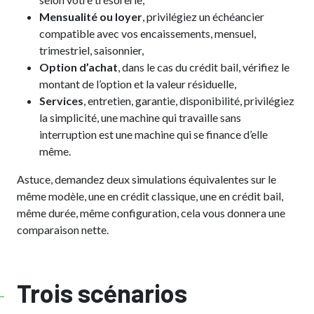
Mensualité ou loyer
, privilégiez un échéancier
compatible avec vos encaissements, mensuel,
trimestriel, saisonnier,
Option d’achat
, dans le cas du crédit bail, vérifiez le
montant de l’option et la valeur résiduelle,
Services
, entretien, garantie, disponibilité, privilégiez
la simplicité, une machine qui travaille sans
interruption est une machine qui se finance d’elle
même.
Astuce, demandez deux simulations équivalentes sur le
même modèle, une en crédit classique, une en crédit bail,
même durée, même configuration, cela vous donnera une
comparaison nette.
Trois scénarios