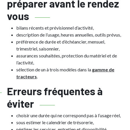
préparer avant le rendez
vous
bilans récents et prévisionnel d’activité,
description de l’usage, heures annuelles, outils prévus,
préférence de durée et d’échéancier, mensuel,
trimestriel, saisonnier,
assurances souhaitées, protection du matériel et de
l’activité,
sélection de un à trois modèles dans la
gamme de
tracteurs
.
Erreurs fréquentes à
éviter
choisir une durée qui ne correspond pas à l’usage réel,
sous estimer le calendrier de trésorerie,
négliger les services, entretien et disponibilité,