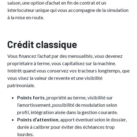
saison, une option d’achat en fin de contrat et un
interlocuteur unique qui vous accompagne de la simulation
à la mise en route.
Crédit classique
Vous financez l’achat par des mensualités, vous devenez
propriétaire à terme, vous capitalisez sur la machine.
Intérêt quand vous conservez vos tracteurs longtemps, que
vous visez la valeur de revente et une visibilité
patrimoniale.
Points forts
, propriété au terme, visibilité sur
l’amortissement, possibilité de modulation selon
profil, intégration aisée dans la gestion courante.
Points d’attention
, apport éventuel selon le dossier,
durée à calibrer pour éviter des échéances trop
lourdes.