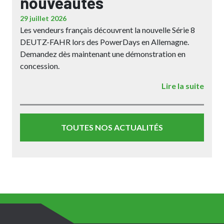
nouveautés
29 juillet 2026
Les vendeurs français découvrent la nouvelle Série 8
DEUTZ-FAHR lors des PowerDays en Allemagne.
Demandez dès maintenant une démonstration en
concession.
Lire la suite
TOUTES NOS ACTUALITÉS