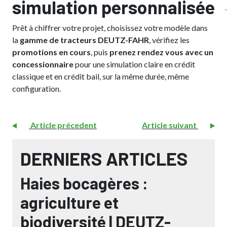
simulation personnalisée
Prêt à chiffrer votre projet, choisissez votre modèle dans
la
gamme de tracteurs DEUTZ-FAHR
, vérifiez les
promotions en cours
, puis
prenez rendez vous avec un
concessionnaire
pour une simulation claire en crédit
classique et en crédit bail, sur la même durée, même
configuration.
Article précedent
Article suivant
DERNIERS ARTICLES
Haies bocagères :
agriculture et
biodiversité | DEUTZ-