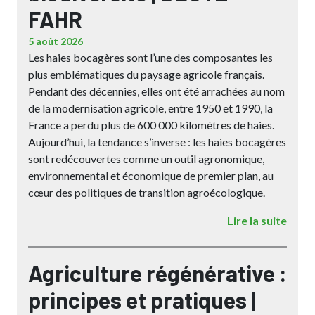
FAHR
5 août 2026
Les haies bocagères sont l’une des composantes les
plus emblématiques du paysage agricole français.
Pendant des décennies, elles ont été arrachées au nom
de la modernisation agricole, entre 1950 et 1990, la
France a perdu plus de 600 000 kilomètres de haies.
Aujourd’hui, la tendance s’inverse : les haies bocagères
sont redécouvertes comme un outil agronomique,
environnemental et économique de premier plan, au
cœur des politiques de transition agroécologique.
Lire la suite
Agriculture régénérative :
principes et pratiques |