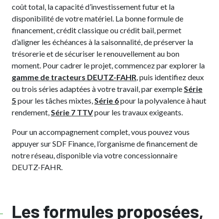
coût total, la capacité d’investissement futur et la
disponibilité de votre matériel. La bonne formule de
financement, crédit classique ou crédit bail, permet
d’aligner les échéances à la saisonnalité, de préserver la
trésorerie et de sécuriser le renouvellement au bon
moment. Pour cadrer le projet, commencez par explorer la
gamme de tracteurs DEUTZ-FAHR
, puis identifiez deux
ou trois séries adaptées à votre travail, par exemple
Série
5
pour les tâches mixtes,
Série 6
pour la polyvalence à haut
rendement,
Série 7 TTV
pour les travaux exigeants.
Pour un accompagnement complet, vous pouvez vous
appuyer sur SDF Finance, l’organisme de financement de
notre réseau, disponible via votre concessionnaire
DEUTZ-FAHR.
Les formules proposées,