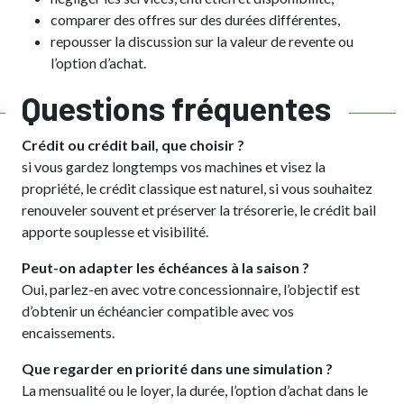
comparer des offres sur des durées différentes,
repousser la discussion sur la valeur de revente ou
l’option d’achat.
Questions fréquentes
Crédit ou crédit bail, que choisir ?
si vous gardez longtemps vos machines et visez la
propriété, le crédit classique est naturel, si vous souhaitez
renouveler souvent et préserver la trésorerie, le crédit bail
apporte souplesse et visibilité.
Peut-on adapter les échéances à la saison ?
Oui, parlez-en avec votre concessionnaire, l’objectif est
d’obtenir un échéancier compatible avec vos
encaissements.
Que regarder en priorité dans une simulation ?
La mensualité ou le loyer, la durée, l’option d’achat dans le