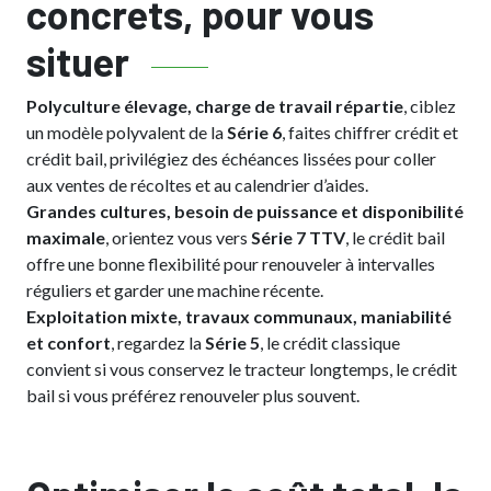
concrets, pour vous
situer
Polyculture élevage, charge de travail répartie
, ciblez
un modèle polyvalent de la
Série 6
, faites chiffrer crédit et
crédit bail, privilégiez des échéances lissées pour coller
aux ventes de récoltes et au calendrier d’aides.
Grandes cultures, besoin de puissance et disponibilité
maximale
, orientez vous vers
Série 7 TTV
, le crédit bail
offre une bonne flexibilité pour renouveler à intervalles
réguliers et garder une machine récente.
Exploitation mixte, travaux communaux, maniabilité
et confort
, regardez la
Série 5
, le crédit classique
convient si vous conservez le tracteur longtemps, le crédit
bail si vous préférez renouveler plus souvent.