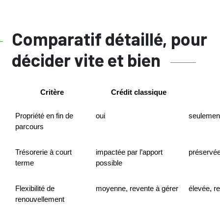
Comparatif détaillé, pour
décider vite et bien
Critère
Crédit classique
Propriété en fin de 
oui
seulement
parcours
Trésorerie à court 
impactée par l’apport 
préservée
terme
possible
Flexibilité de 
moyenne, revente à gérer
élevée, re
renouvellement