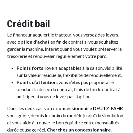
Crédit bail
Le financeur acquiert le tracteur, vous versez des loyers,
avec
option d’achat
en fin de contrat si vous souhaitez
garder la machine. Intérêt quand vous voulez préserver la
trésorerie et renouveler régulièrement votre parc.
Points forts
, loyers adaptables à la saison, visibilité
sur la valeur résiduelle, flexibilité de renouvellement.
Points d’attention
, vous n’êtes pas propriétaire
pendant la durée du contrat, frais de fin de contrat à
anticiper si vous ne levez pas l’option.
Dans les deux cas, votre
concessionnaire DEUTZ-FAHR
vous guide, depuis le choix du modèle jusqu’à la simulation,
et vous aide à trouver le bon équilibre entre mensualités,
durée et usage réel.
Cherchez un concessionnaire
.