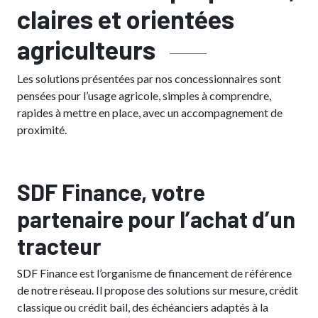
claires et orientées
agriculteurs
Les solutions présentées par nos concessionnaires sont
pensées pour l’usage agricole, simples à comprendre,
rapides à mettre en place, avec un accompagnement de
proximité.
SDF Finance, votre
partenaire pour l’achat d’un
tracteur
SDF Finance est l’organisme de financement de référence
de notre réseau. Il propose des solutions sur mesure, crédit
classique ou crédit bail, des échéanciers adaptés à la