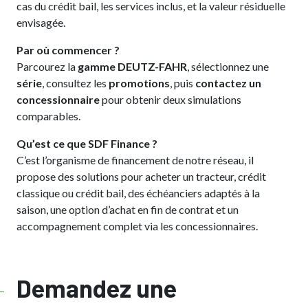
cas du crédit bail, les services inclus, et la valeur résiduelle
envisagée.
Par où commencer ?
Parcourez la
gamme DEUTZ-FAHR
, sélectionnez une
série
, consultez les
promotions
, puis
contactez un
concessionnaire
pour obtenir deux simulations
comparables.
Qu’est ce que SDF Finance ?
C’est l’organisme de financement de notre réseau, il
propose des solutions pour acheter un tracteur, crédit
classique ou crédit bail, des échéanciers adaptés à la
saison, une option d’achat en fin de contrat et un
accompagnement complet via les concessionnaires.
Demandez une