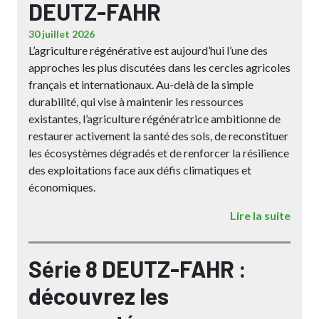
DEUTZ-FAHR
30 juillet 2026
L’agriculture régénérative est aujourd’hui l’une des
approches les plus discutées dans les cercles agricoles
français et internationaux. Au-delà de la simple
durabilité, qui vise à maintenir les ressources
existantes, l’agriculture régénératrice ambitionne de
restaurer activement la santé des sols, de reconstituer
les écosystèmes dégradés et de renforcer la résilience
des exploitations face aux défis climatiques et
économiques.
Lire la suite
Série 8 DEUTZ-FAHR :
découvrez les